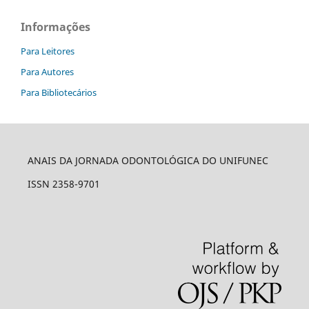
Informações
Para Leitores
Para Autores
Para Bibliotecários
ANAIS DA JORNADA ODONTOLÓGICA DO UNIFUNEC
ISSN 2358-9701