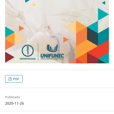
PDF
Publicado
2020-11-26