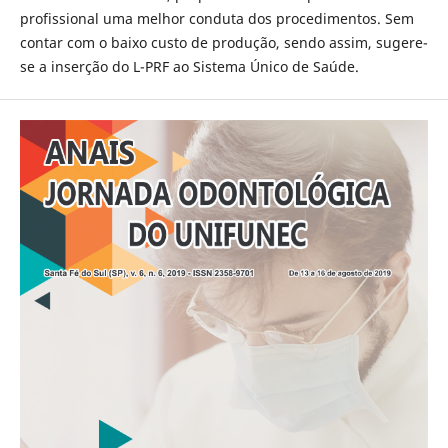
profissional uma melhor conduta dos procedimentos. Sem
contar com o baixo custo de produção, sendo assim, sugere-
se a inserção do L-PRF ao Sistema Único de Saúde.