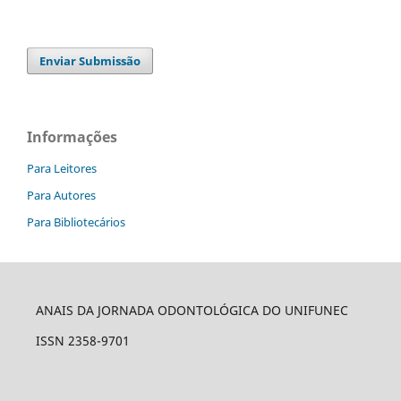
Enviar Submissão
Informações
Para Leitores
Para Autores
Para Bibliotecários
ANAIS DA JORNADA ODONTOLÓGICA DO UNIFUNEC
ISSN 2358-9701