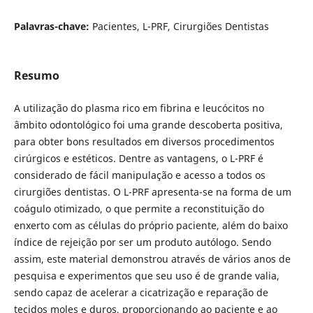
Palavras-chave:
Pacientes, L-PRF, Cirurgiões Dentistas
Resumo
A utilização do plasma rico em fibrina e leucócitos no
âmbito odontológico foi uma grande descoberta positiva,
para obter bons resultados em diversos procedimentos
cirúrgicos e estéticos. Dentre as vantagens, o L-PRF é
considerado de fácil manipulação e acesso a todos os
cirurgiões dentistas. O L-PRF apresenta-se na forma de um
coágulo otimizado, o que permite a reconstituição do
enxerto com as células do próprio paciente, além do baixo
índice de rejeição por ser um produto autólogo. Sendo
assim, este material demonstrou através de vários anos de
pesquisa e experimentos que seu uso é de grande valia,
sendo capaz de acelerar a cicatrização e reparação de
tecidos moles e duros, proporcionando ao paciente e ao