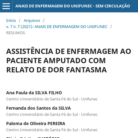
ANAIS DE ENFERMAGEM DO UNIFUNEC - SEM CIRCULAÇÃO
Início
/
Arquivos
/
v. 7 n. 7 (2021): ANAIS DE ENFERMAGEM DO UNIFUNEC
/
RESUMOS
ASSISTÊNCIA DE ENFERMAGEM AO
PACIENTE AMPUTADO COM
RELATO DE DOR FANTASMA
Ana Paula da SILVA FILHO
Centro Universitário de Santa Fé do Sul - Unifunec
Fernanda dos Santos da SILVA
Centro Universitário de Santa Fé do Sul - Unifunec
Paloma de Oliveira PEREIRA
Centro Universitário de Santa Fé do Sul - Unifunec