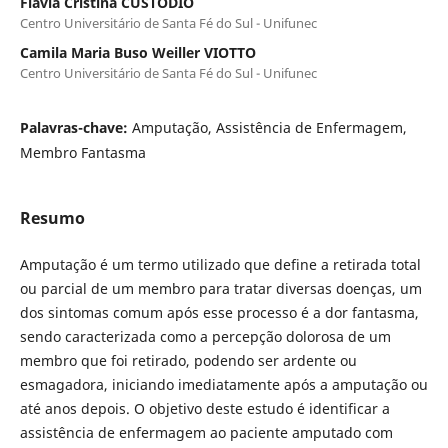
Flávia Cristina CUSTÓDIO
Centro Universitário de Santa Fé do Sul - Unifunec
Camila Maria Buso Weiller VIOTTO
Centro Universitário de Santa Fé do Sul - Unifunec
Palavras-chave:
Amputação, Assistência de Enfermagem,
Membro Fantasma
Resumo
Amputação é um termo utilizado que define a retirada total
ou parcial de um membro para tratar diversas doenças, um
dos sintomas comum após esse processo é a dor fantasma,
sendo caracterizada como a percepção dolorosa de um
membro que foi retirado, podendo ser ardente ou
esmagadora, iniciando imediatamente após a amputação ou
até anos depois. O objetivo deste estudo é identificar a
assistência de enfermagem ao paciente amputado com