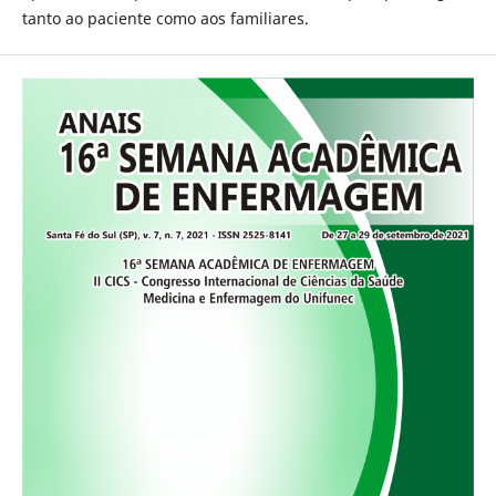
tanto ao paciente como aos familiares.