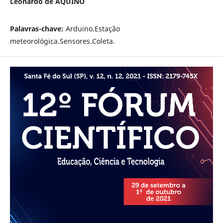
Leonardo de AQUINO
Palavras-chave:
Arduino.Estação
meteorológica.Sensores.Coleta.