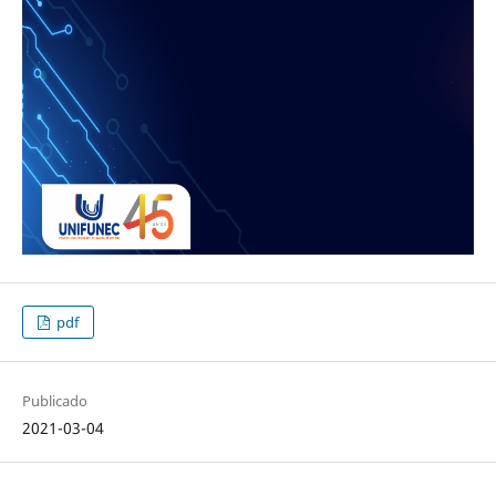
pdf
Publicado
2021-03-04