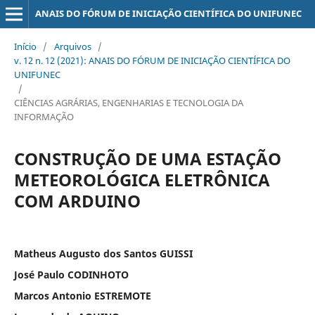
ANAIS DO FÓRUM DE INICIAÇÃO CIENTÍFICA DO UNIFUNEC
Início
/
Arquivos
/
v. 12 n. 12 (2021): ANAIS DO FÓRUM DE INICIAÇÃO CIENTÍFICA DO
UNIFUNEC
/
CIÊNCIAS AGRÁRIAS, ENGENHARIAS E TECNOLOGIA DA
INFORMAÇÃO
CONSTRUÇÃO DE UMA ESTAÇÃO
METEOROLÓGICA ELETRÔNICA
COM ARDUINO
Matheus Augusto dos Santos GUISSI
José Paulo CODINHOTO
Marcos Antonio ESTREMOTE