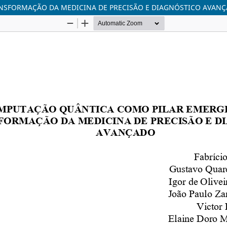
SFORMAÇÃO DA MEDICINA DE PRECISÃO E DIAGNÓSTICO AVAN