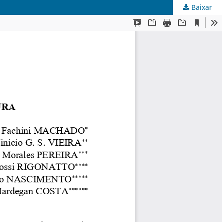
Baixar