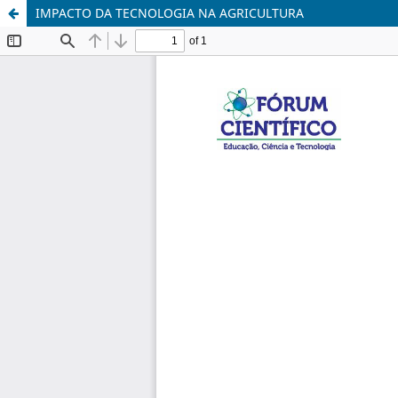
IMPACTO DA TECNOLOGIA NA AGRICULTURA