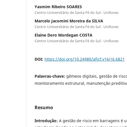
Yasmim Ribeiro SOARES
Centro Universitário de Santa Fé do Sul - Unifunec
Marcelo Jacomini Moreira da SILVA
Centro Universitário de Santa Fé do Sul - Unifunec
Elaine Doro Mordegan COSTA
Centro Universitário de Santa Fé do Sul - Unifunec
DOI:
https://doi.org/10.24980/aficf.v16i16.6821
Palavras-chave:
gêmeos digitais, gestão de risc
monitoramento estrutural, manutenção preditiv
Resumo
Introdução:
A gestão de risco em barragens é 