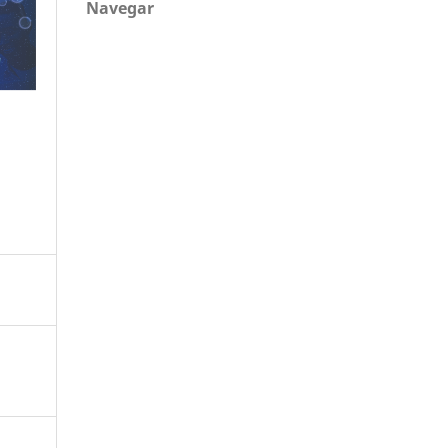
Navegar