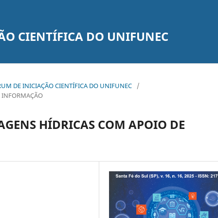
ÃO CIENTÍFICA DO UNIFUNEC
 FÓRUM DE INICIAÇÃO CIENTÍFICA DO UNIFUNEC
/
DA INFORMAÇÃO
AGENS HÍDRICAS COM APOIO DE