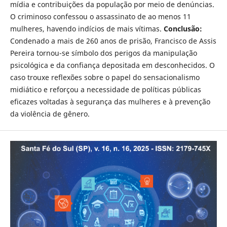
mídia e contribuições da população por meio de denúncias.
O criminoso confessou o assassinato de ao menos 11
mulheres, havendo indícios de mais vítimas.
Conclusão:
Condenado a mais de 260 anos de prisão, Francisco de Assis
Pereira tornou-se símbolo dos perigos da manipulação
psicológica e da confiança depositada em desconhecidos. O
caso trouxe reflexões sobre o papel do sensacionalismo
midiático e reforçou a necessidade de políticas públicas
eficazes voltadas à segurança das mulheres e à prevenção
da violência de gênero.