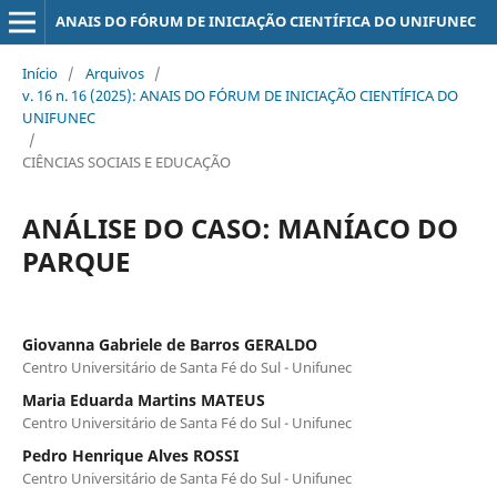
ANAIS DO FÓRUM DE INICIAÇÃO CIENTÍFICA DO UNIFUNEC
Início
/
Arquivos
/
v. 16 n. 16 (2025): ANAIS DO FÓRUM DE INICIAÇÃO CIENTÍFICA DO
UNIFUNEC
/
CIÊNCIAS SOCIAIS E EDUCAÇÃO
ANÁLISE DO CASO: MANÍACO DO
PARQUE
Giovanna Gabriele de Barros GERALDO
Centro Universitário de Santa Fé do Sul - Unifunec
Maria Eduarda Martins MATEUS
Centro Universitário de Santa Fé do Sul - Unifunec
Pedro Henrique Alves ROSSI
Centro Universitário de Santa Fé do Sul - Unifunec