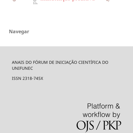
Navegar
ANAIS DO FÓRUM DE INICIAÇÃO CIENTÍFICA DO
UNIFUNEC
ISSN 2318-745X