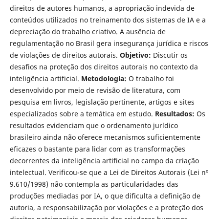
direitos de autores humanos, a apropriação indevida de
conteúdos utilizados no treinamento dos sistemas de IA e a
depreciação do trabalho criativo. A ausência de
regulamentação no Brasil gera insegurança jurídica e riscos
de violações de direitos autorais.
Objetivo:
Discutir os
desafios na proteção dos direitos autorais no contexto da
inteligência artificial.
Metodologia:
O trabalho foi
desenvolvido por meio de revisão de literatura, com
pesquisa em livros, legislação pertinente, artigos e sites
especializados sobre a temática em estudo.
Resultados:
Os
resultados evidenciam que o ordenamento jurídico
brasileiro ainda não oferece mecanismos suficientemente
eficazes o bastante para lidar com as transformações
decorrentes da inteligência artificial no campo da criação
intelectual. Verificou-se que a Lei de Direitos Autorais (Lei nº
9.610/1998) não contempla as particularidades das
produções mediadas por IA, o que dificulta a definição de
autoria, a responsabilização por violações e a proteção dos