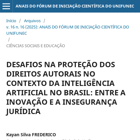
ANAIS DO FÓRUM DE INICIAÇÃO CIENTÍFICA DO UNIFUNEC
Início
/
Arquivos
/
v. 16 n. 16 (2025): ANAIS DO FÓRUM DE INICIAÇÃO CIENTÍFICA DO
UNIFUNEC
/
CIÊNCIAS SOCIAIS E EDUCAÇÃO
DESAFIOS NA PROTEÇÃO DOS
DIREITOS AUTORAIS NO
CONTEXTO DA INTELIGÊNCIA
ARTIFICIAL NO BRASIL: ENTRE A
INOVAÇÃO E A INSEGURANÇA
JURÍDICA
Kayan Silva FREDERICO