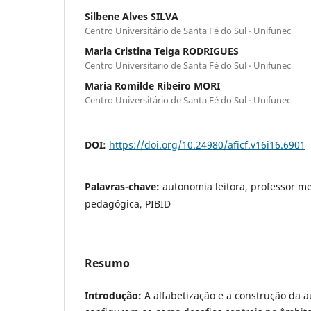
Silbene Alves SILVA
Centro Universitário de Santa Fé do Sul - Unifunec
Maria Cristina Teiga RODRIGUES
Centro Universitário de Santa Fé do Sul - Unifunec
Maria Romilde Ribeiro MORI
Centro Universitário de Santa Fé do Sul - Unifunec
DOI:
https://doi.org/10.24980/aficf.v16i16.6901
Palavras-chave:
autonomia leitora, professor me
pedagógica, PIBID
Resumo
Introdução:
A alfabetização e a construção da a