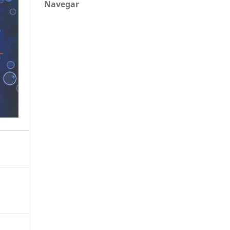
Navegar