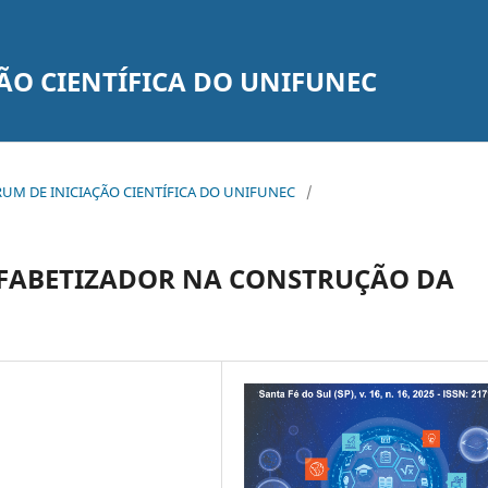
ÃO CIENTÍFICA DO UNIFUNEC
 FÓRUM DE INICIAÇÃO CIENTÍFICA DO UNIFUNEC
/
LFABETIZADOR NA CONSTRUÇÃO DA