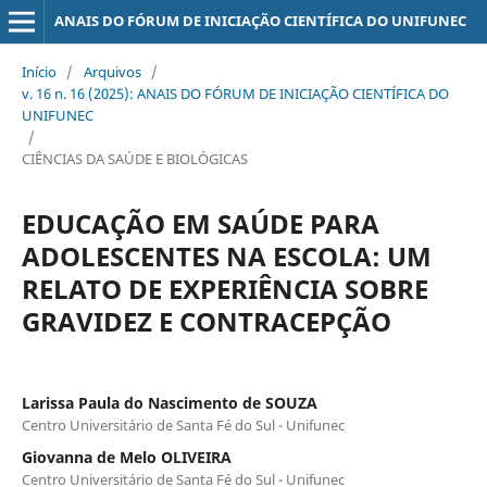
ANAIS DO FÓRUM DE INICIAÇÃO CIENTÍFICA DO UNIFUNEC
Início
/
Arquivos
/
v. 16 n. 16 (2025): ANAIS DO FÓRUM DE INICIAÇÃO CIENTÍFICA DO
UNIFUNEC
/
CIÊNCIAS DA SAÚDE E BIOLÓGICAS
EDUCAÇÃO EM SAÚDE PARA
ADOLESCENTES NA ESCOLA: UM
RELATO DE EXPERIÊNCIA SOBRE
GRAVIDEZ E CONTRACEPÇÃO
Larissa Paula do Nascimento de SOUZA
Centro Universitário de Santa Fé do Sul - Unifunec
Giovanna de Melo OLIVEIRA
Centro Universitário de Santa Fé do Sul - Unifunec