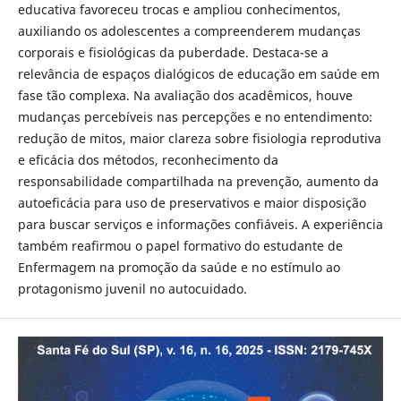
educativa favoreceu trocas e ampliou conhecimentos,
auxiliando os adolescentes a compreenderem mudanças
corporais e fisiológicas da puberdade. Destaca-se a
relevância de espaços dialógicos de educação em saúde em
fase tão complexa. Na avaliação dos acadêmicos, houve
mudanças percebíveis nas percepções e no entendimento:
redução de mitos, maior clareza sobre fisiologia reprodutiva
e eficácia dos métodos, reconhecimento da
responsabilidade compartilhada na prevenção, aumento da
autoeficácia para uso de preservativos e maior disposição
para buscar serviços e informações confiáveis. A experiência
também reafirmou o papel formativo do estudante de
Enfermagem na promoção da saúde e no estímulo ao
protagonismo juvenil no autocuidado.