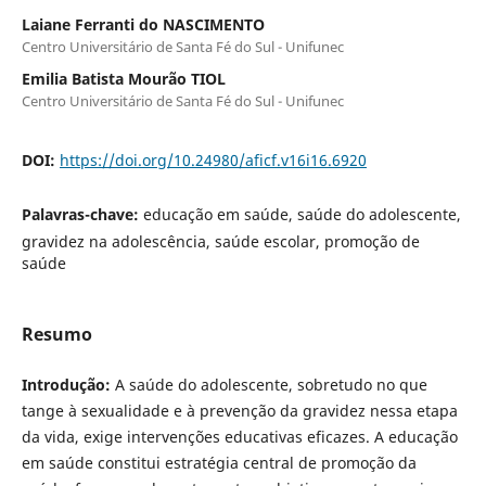
Laiane Ferranti do NASCIMENTO
Centro Universitário de Santa Fé do Sul - Unifunec
Emilia Batista Mourão TIOL
Centro Universitário de Santa Fé do Sul - Unifunec
DOI:
https://doi.org/10.24980/aficf.v16i16.6920
Palavras-chave:
educação em saúde, saúde do adolescente,
gravidez na adolescência, saúde escolar, promoção de
saúde
Resumo
Introdução:
A saúde do adolescente, sobretudo no que
tange à sexualidade e à prevenção da gravidez nessa etapa
da vida, exige intervenções educativas eficazes. A educação
em saúde constitui estratégia central de promoção da