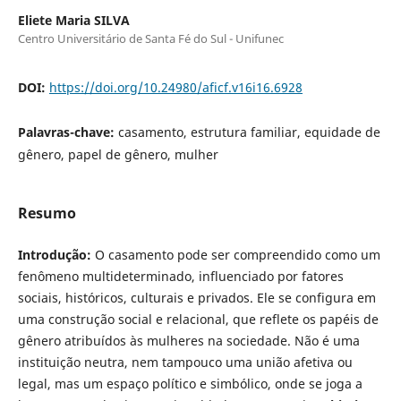
Eliete Maria SILVA
Centro Universitário de Santa Fé do Sul - Unifunec
DOI:
https://doi.org/10.24980/aficf.v16i16.6928
Palavras-chave:
casamento, estrutura familiar, equidade de
gênero, papel de gênero, mulher
Resumo
Introdução:
O casamento pode ser compreendido como um
fenômeno multideterminado, influenciado por fatores
sociais, históricos, culturais e privados. Ele se configura em
uma construção social e relacional, que reflete os papéis de
gênero atribuídos às mulheres na sociedade. Não é uma
instituição neutra, nem tampouco uma união afetiva ou
legal, mas um espaço político e simbólico, onde se joga a