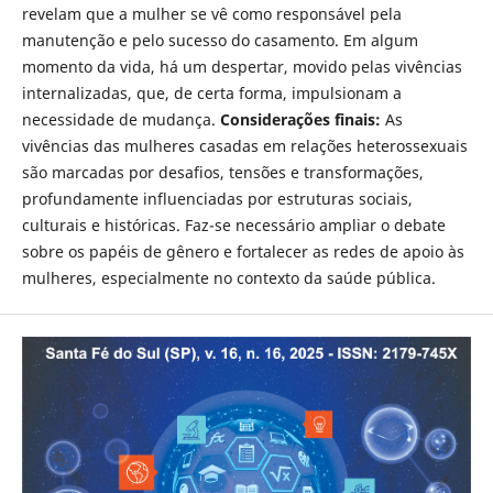
revelam que a mulher se vê como responsável pela
manutenção e pelo sucesso do casamento. Em algum
momento da vida, há um despertar, movido pelas vivências
internalizadas, que, de certa forma, impulsionam a
necessidade de mudança.
Considerações finais:
As
vivências das mulheres casadas em relações heterossexuais
são marcadas por desafios, tensões e transformações,
profundamente influenciadas por estruturas sociais,
culturais e históricas. Faz-se necessário ampliar o debate
sobre os papéis de gênero e fortalecer as redes de apoio às
mulheres, especialmente no contexto da saúde pública.