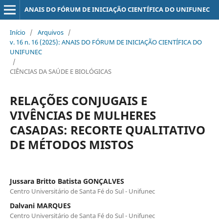
ANAIS DO FÓRUM DE INICIAÇÃO CIENTÍFICA DO UNIFUNEC
Início
/
Arquivos
/
v. 16 n. 16 (2025): ANAIS DO FÓRUM DE INICIAÇÃO CIENTÍFICA DO
UNIFUNEC
/
CIÊNCIAS DA SAÚDE E BIOLÓGICAS
RELAÇÕES CONJUGAIS E
VIVÊNCIAS DE MULHERES
CASADAS: RECORTE QUALITATIVO
DE MÉTODOS MISTOS
Jussara Britto Batista GONÇALVES
Centro Universitário de Santa Fé do Sul - Unifunec
Dalvani MARQUES
Centro Universitário de Santa Fé do Sul - Unifunec