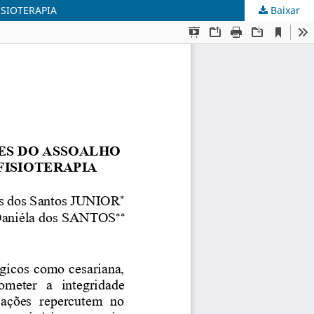
ISIOTERAPIA
Baixar