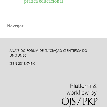
prática educacional
Navegar
ANAIS DO FÓRUM DE INICIAÇÃO CIENTÍFICA DO
UNIFUNEC
ISSN 2318-745X