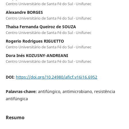
Centro Universitário de Santa Fé do Sul - Unifunec
Alexandre BORGES
Centro Universitário de Santa Fé do Sul - Unifunec
Thaísa Fernanda Queiroz de SOUZA
Centro Universitário de Santa Fé do Sul - Unifunec
Rogerio Rodrigues RIGUETTO
Centro Universitário de Santa Fé do Sul - Unifunec
Dora Inés KOZUSNY-ANDREANI
Centro Universitário de Santa Fé do Sul - Unifunec
DOI:
https://doi.org/10.24980/aficf.v16i16.6952
Palavras-chave:
antifúngico, antimicrobiano, resistência
antifúngica
Resumo