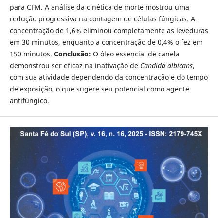
para CFM. A análise da cinética de morte mostrou uma
redução progressiva na contagem de células fúngicas. A
concentração de 1,6% eliminou completamente as leveduras
em 30 minutos, enquanto a concentração de 0,4% o fez em
150 minutos.
Conclusão:
O óleo essencial de canela
demonstrou ser eficaz na inativação de
Candida albicans
,
com sua atividade dependendo da concentração e do tempo
de exposição, o que sugere seu potencial como agente
antifúngico.