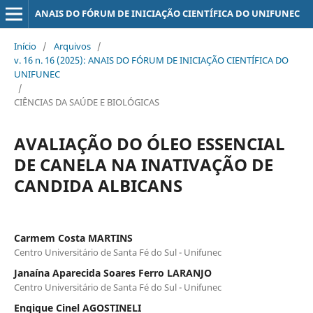
ANAIS DO FÓRUM DE INICIAÇÃO CIENTÍFICA DO UNIFUNEC
Início
/
Arquivos
/
v. 16 n. 16 (2025): ANAIS DO FÓRUM DE INICIAÇÃO CIENTÍFICA DO
UNIFUNEC
/
CIÊNCIAS DA SAÚDE E BIOLÓGICAS
AVALIAÇÃO DO ÓLEO ESSENCIAL
DE CANELA NA INATIVAÇÃO DE
CANDIDA ALBICANS
Carmem Costa MARTINS
Centro Universitário de Santa Fé do Sul - Unifunec
Janaína Aparecida Soares Ferro LARANJO
Centro Universitário de Santa Fé do Sul - Unifunec
Enqique Cinel AGOSTINELI