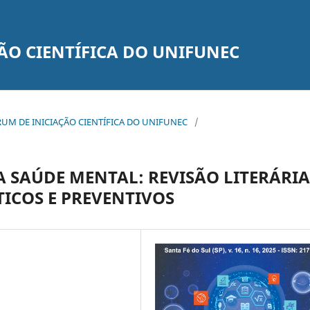
ÃO CIENTÍFICA DO UNIFUNEC
 FÓRUM DE INICIAÇÃO CIENTÍFICA DO UNIFUNEC
/
A SAÚDE MENTAL: REVISÃO LITERÁRIA
ICOS E PREVENTIVOS