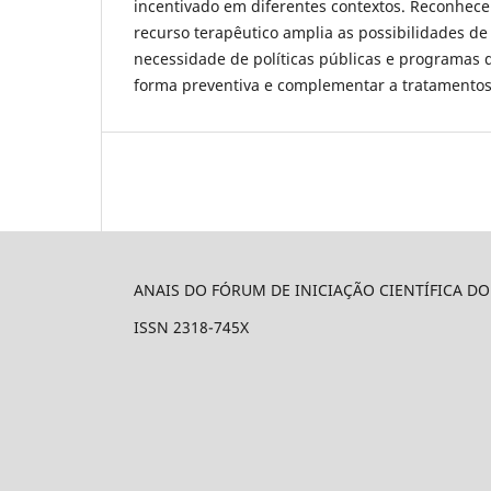
incentivado em diferentes contextos. Reconhece
recurso terapêutico amplia as possibilidades de 
necessidade de políticas públicas e programas 
forma preventiva e complementar a tratamentos 
ANAIS DO FÓRUM DE INICIAÇÃO CIENTÍFICA D
ISSN 2318-745X