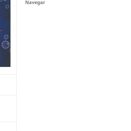
Navegar