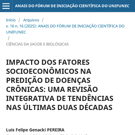
ANAIS DO FÓRUM DE INICIAÇÃO CIENTÍFICA DO UNIFUNEC
Início
/
Arquivos
/
v. 16 n. 16 (2025): ANAIS DO FÓRUM DE INICIAÇÃO CIENTÍFICA DO
UNIFUNEC
/
CIÊNCIAS DA SAÚDE E BIOLÓGICAS
IMPACTO DOS FATORES
SOCIOECONÔMICOS NA
PREDIÇÃO DE DOENÇAS
CRÔNICAS: UMA REVISÃO
INTEGRATIVA DE TENDÊNCIAS
NAS ÚLTIMAS DUAS DÉCADAS
Luis Felipe Genacki PEREIRA