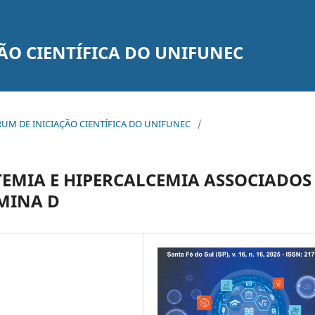
ÃO CIENTÍFICA DO UNIFUNEC
 FÓRUM DE INICIAÇÃO CIENTÍFICA DO UNIFUNEC
/
TEMIA E HIPERCALCEMIA ASSOCIADOS
AMINA D