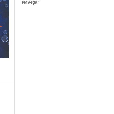
Navegar