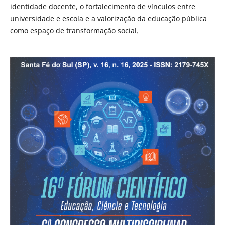
identidade docente, o fortalecimento de vínculos entre
universidade e escola e a valorização da educação pública
como espaço de transformação social.