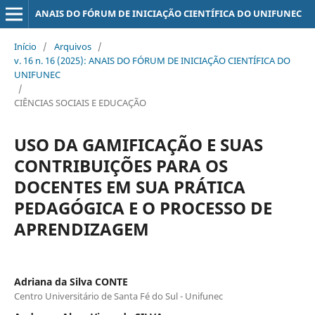
ANAIS DO FÓRUM DE INICIAÇÃO CIENTÍFICA DO UNIFUNEC
Início
/
Arquivos
/
v. 16 n. 16 (2025): ANAIS DO FÓRUM DE INICIAÇÃO CIENTÍFICA DO
UNIFUNEC
/
CIÊNCIAS SOCIAIS E EDUCAÇÃO
USO DA GAMIFICAÇÃO E SUAS
CONTRIBUIÇÕES PARA OS
DOCENTES EM SUA PRÁTICA
PEDAGÓGICA E O PROCESSO DE
APRENDIZAGEM
Adriana da Silva CONTE
Centro Universitário de Santa Fé do Sul - Unifunec