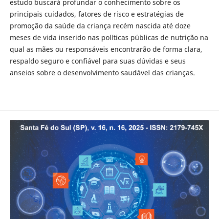
estudo buscará profundar o conhecimento sobre os
principais cuidados, fatores de risco e estratégias de
promoção da saúde da criança recém nascida até doze
meses de vida inserido nas políticas públicas de nutrição na
qual as mães ou responsáveis encontrarão de forma clara,
respaldo seguro e confiável para suas dúvidas e seus
anseios sobre o desenvolvimento saudável das crianças.