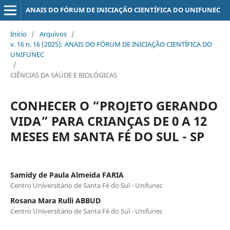
ANAIS DO FÓRUM DE INICIAÇÃO CIENTÍFICA DO UNIFUNEC
Início
/
Arquivos
/
v. 16 n. 16 (2025): ANAIS DO FÓRUM DE INICIAÇÃO CIENTÍFICA DO
UNIFUNEC
/
CIÊNCIAS DA SAÚDE E BIOLÓGICAS
CONHECER O “PROJETO GERANDO
VIDA” PARA CRIANÇAS DE 0 A 12
MESES EM SANTA FÉ DO SUL - SP
Samidy de Paula Almeida FARIA
Centro Universitário de Santa Fé do Sul - Unifunec
Rosana Mara Rulli ABBUD
Centro Universitário de Santa Fé do Sul - Unifunec