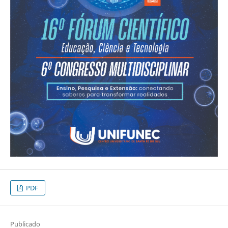
PDF
Publicado