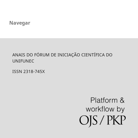
Navegar
ANAIS DO FÓRUM DE INICIAÇÃO CIENTÍFICA DO
UNIFUNEC
ISSN 2318-745X