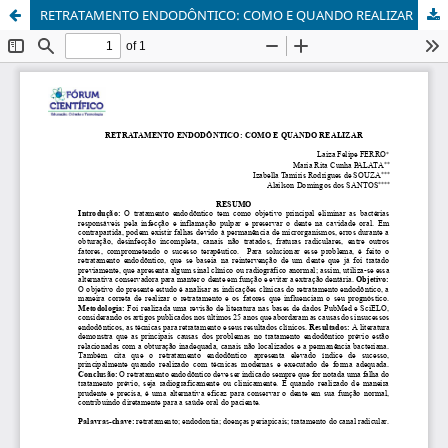
RETRATAMENTO ENDODÔNTICO: COMO E QUANDO REALIZAR