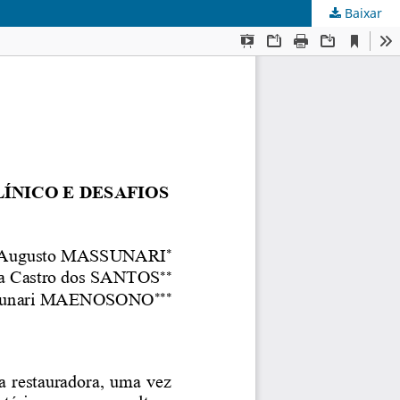
Baixar