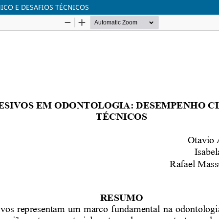
ICO E DESAFIOS TÉCNICOS