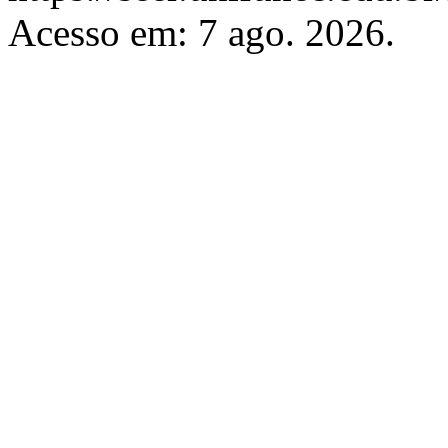
Acesso em: 7 ago. 2026.