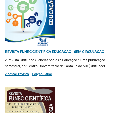
REVISTA FUNEC CIENTÍFICA EDUCAÇÃO - SEM CIRCULAÇÃO
A revista Unifunec Ciências Socias e Educação é uma publicação
semestral, do Centro Universitàrio de Santa Fé do Sul (Unifunec).
Acessar revista
Edição Atual