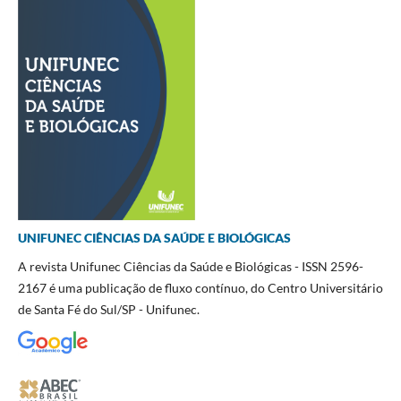
UNIFUNEC CIÊNCIAS DA SAÚDE E BIOLÓGICAS
A revista Unifunec Ciências da Saúde e Biológicas - ISSN 2596-
2167 é uma publicação de fluxo contínuo, do Centro Universitário
de Santa Fé do Sul/SP - Unifunec.