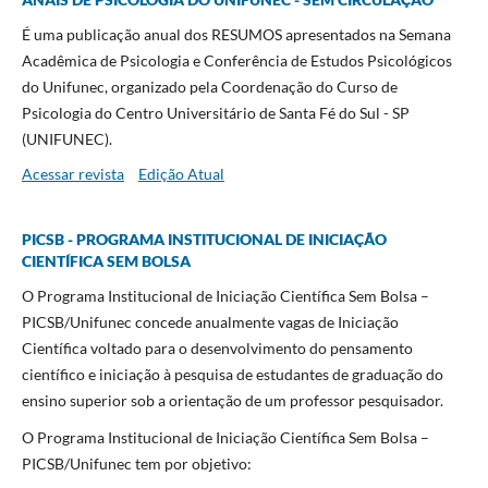
É uma publicação anual dos RESUMOS apresentados na Semana
Acadêmica de Psicologia e Conferência de Estudos Psicológicos
do Unifunec, organizado pela Coordenação do Curso de
Psicologia do Centro Universitário de Santa Fé do Sul - SP
(UNIFUNEC).
Acessar revista
Edição Atual
PICSB - PROGRAMA INSTITUCIONAL DE INICIAÇÃO
CIENTÍFICA SEM BOLSA
O Programa Institucional de Iniciação Científica Sem Bolsa –
PICSB/Unifunec concede anualmente vagas de Iniciação
Científica voltado para o desenvolvimento do pensamento
científico e iniciação à pesquisa de estudantes de graduação do
ensino superior sob a orientação de um professor pesquisador.
O Programa Institucional de Iniciação Científica Sem Bolsa –
PICSB/Unifunec tem por objetivo: