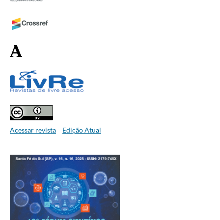
Acessar revista
Edição Atual