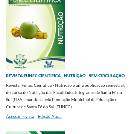
REVISTA FUNEC CIENTÍFICA - NUTRIÇÃO - SEM CIRCULAÇÃO
Revista: Funec Científica - Nutrição é uma publicação semestral,
do curso de Nutrição das Faculdades Integradas de Santa Fé do
Sul (FISA), mantidas pela Fundação Municipal de Educação e
Cultura de Santa Fé do Sul (FUNEC).
Acessar revista
Edição Atual