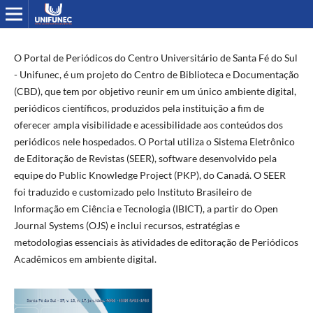
O Portal de Periódicos do Centro Universitário de Santa Fé do Sul
- Unifunec, é um projeto do Centro de Biblioteca e Documentação
(CBD), que tem por objetivo reunir em um único ambiente digital,
periódicos científicos, produzidos pela instituição a fim de
oferecer ampla visibilidade e acessibilidade aos conteúdos dos
periódicos nele hospedados. O Portal utiliza o Sistema Eletrônico
de Editoração de Revistas (SEER), software desenvolvido pela
equipe do Public Knowledge Project (PKP), do Canadá. O SEER
foi traduzido e customizado pelo Instituto Brasileiro de
Informação em Ciência e Tecnologia (IBICT), a partir do Open
Journal Systems (OJS) e inclui recursos, estratégias e
metodologias essenciais às atividades de editoração de Periódicos
Acadêmicos em ambiente digital.