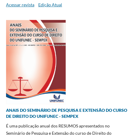
Acessar revista
Edição Atual
ANAIS DO SEMINÁRIO DE PESQUISA E EXTENSÃO DO CURSO
DE DIREITO DO UNIFUNEC - SEMPEX
É uma publicação anual dos RESUMOS apresentados no
Seminário de Pesquisa e Extensão do curso de Direito do