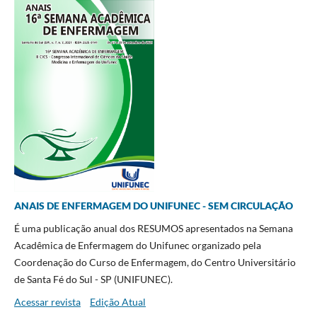
ANAIS DE ENFERMAGEM DO UNIFUNEC - SEM CIRCULAÇÃO
É uma publicação anual dos RESUMOS apresentados na Semana
Acadêmica de Enfermagem do Unifunec organizado pela
Coordenação do Curso de Enfermagem, do Centro Universitário
de Santa Fé do Sul - SP (UNIFUNEC).
Acessar revista
Edição Atual