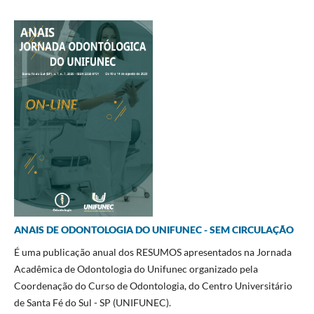
ANAIS DE ODONTOLOGIA DO UNIFUNEC - SEM CIRCULAÇÃO
É uma publicação anual dos RESUMOS apresentados na Jornada
Acadêmica de Odontologia do Unifunec organizado pela
Coordenação do Curso de Odontologia, do Centro Universitário
de Santa Fé do Sul - SP (UNIFUNEC).