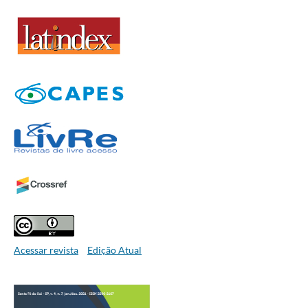
Acessar revista
Edição Atual