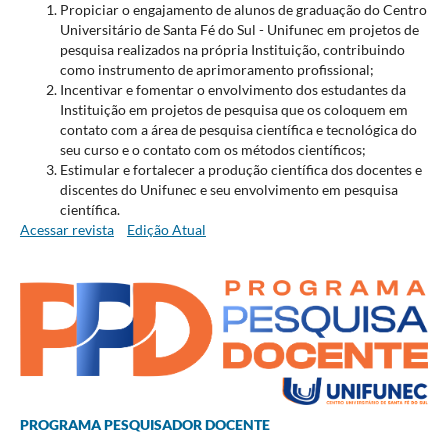
Propiciar o engajamento de alunos de graduação do Centro
Universitário de Santa Fé do Sul - Unifunec em projetos de
pesquisa realizados na própria Instituição, contribuindo
como instrumento de aprimoramento profissional;
Incentivar e fomentar o envolvimento dos estudantes da
Instituição em projetos de pesquisa que os coloquem em
contato com a área de pesquisa científica e tecnológica do
seu curso e o contato com os métodos científicos;
Estimular e fortalecer a produção científica dos docentes e
discentes do Unifunec e seu envolvimento em pesquisa
científica.
Acessar revista
Edição Atual
PROGRAMA PESQUISADOR DOCENTE