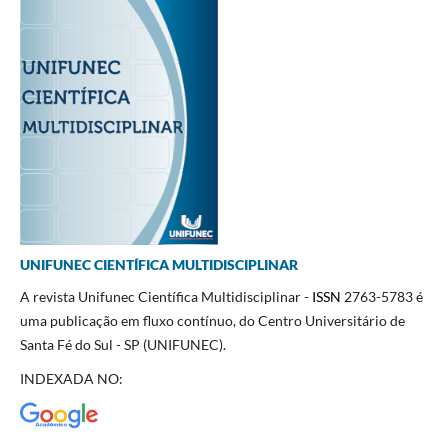
UNIFUNEC CIENTÍFICA MULTIDISCIPLINAR
A revista Unifunec Científica Multidisciplinar -
ISSN
2763-5783 é
uma publicação em fluxo contínuo, do Centro Universitário de
Santa Fé do Sul - SP (UNIFUNEC).
INDEXADA NO: