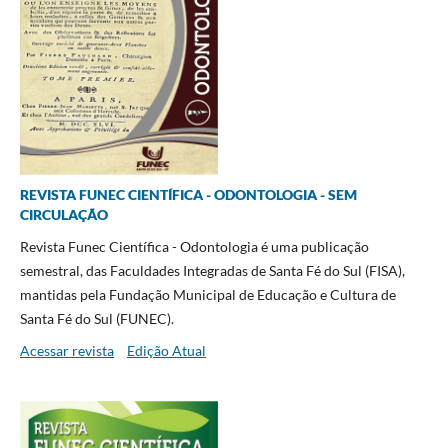
REVISTA FUNEC CIENTÍFICA - ODONTOLOGIA - SEM
CIRCULAÇÃO
Revista Funec Científica - Odontologia é uma publicação
semestral, das Faculdades Integradas de Santa Fé do Sul (FISA),
mantidas pela Fundação Municipal de Educação e Cultura de
Santa Fé do Sul (FUNEC).
Acessar revista
Edição Atual