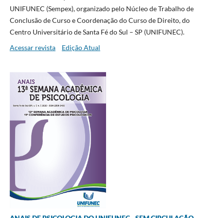
UNIFUNEC (Sempex), organizado pelo Núcleo de Trabalho de
Conclusão de Curso e Coordenação do Curso de Direito, do
Centro Universitário de Santa Fé do Sul – SP (UNIFUNEC).
Acessar revista
Edição Atual
ANAIS DE PSICOLOGIA DO UNIFUNEC - SEM CIRCULAÇÃO