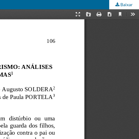
Baixar