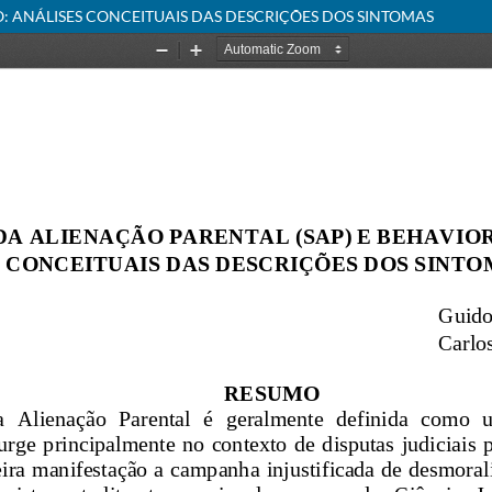
: ANÁLISES CONCEITUAIS DAS DESCRIÇÕES DOS SINTOMAS