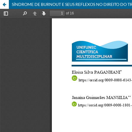
SÍNDROME DE BURNOUT E SEUS REFLEXOS NO DIREITO DO 