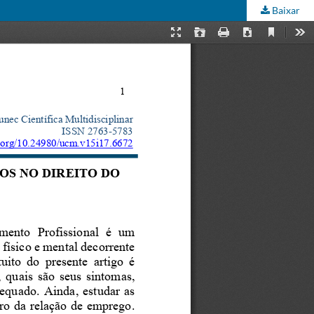
Baixar