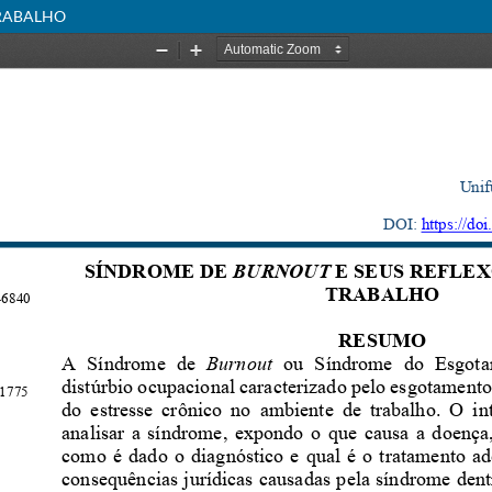
TRABALHO