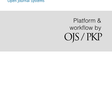
Open Journal Systems