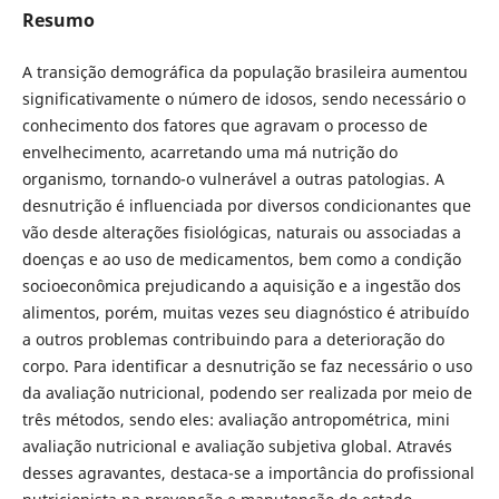
Resumo
A transição demográfica da população brasileira aumentou
significativamente o número de idosos, sendo necessário o
conhecimento dos fatores que agravam o processo de
envelhecimento, acarretando uma má nutrição do
organismo, tornando-o vulnerável a outras patologias. A
desnutrição é influenciada por diversos condicionantes que
vão desde alterações fisiológicas, naturais ou associadas a
doenças e ao uso de medicamentos, bem como a condição
socioeconômica prejudicando a aquisição e a ingestão dos
alimentos, porém, muitas vezes seu diagnóstico é atribuí­do
a outros problemas contribuindo para a deterioração do
corpo. Para identificar a desnutrição se faz necessário o uso
da avaliação nutricional, podendo ser realizada por meio de
três métodos, sendo eles: avaliação antropométrica, mini
avaliação nutricional e avaliação subjetiva global. Através
desses agravantes, destaca-se a importância do profissional