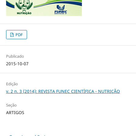
PDF
Publicado
2015-10-07
Edição
v. 2 n. 3 (2014): REVISTA FUNEC CIENTÍFICA - NUTRIÇÃO
Seção
ARTIGOS