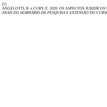
[1]
ANGELOTTI, R. e CURY, E. 2020. OS ASPECTOS JURIDÍC
ANAIS DO SEMINÁRIO DE PESQUISA E EXTENSÃO DO CURS