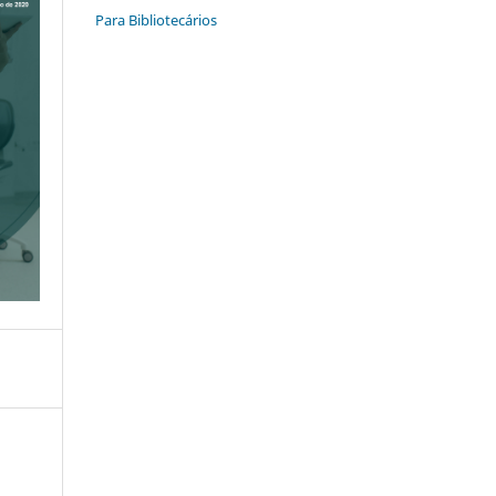
Para Bibliotecários