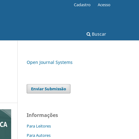
Cadastro
Acesso
Buscar
Open Journal Systems
Enviar Submissão
Informações
Para Leitores
Para Autores