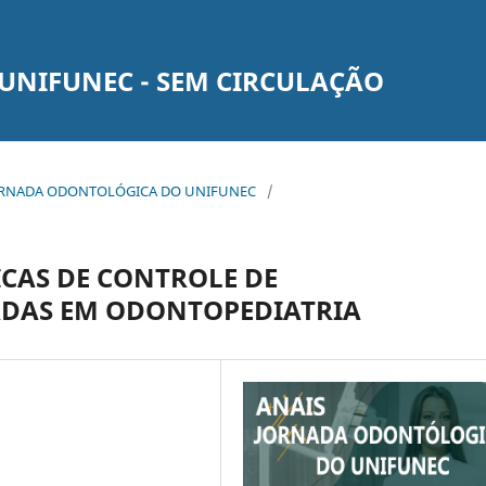
UNIFUNEC - SEM CIRCULAÇÃO
1ª JORNADA ODONTOLÓGICA DO UNIFUNEC
/
ICAS DE CONTROLE DE
DAS EM ODONTOPEDIATRIA