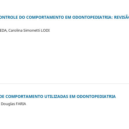
 CONTROLE DO COMPORTAMENTO EM ODONTOPEDIATRIA: REVISÃ
EDA, Carolina Simonetti LODI
 DE COMPORTAMENTO UTILIZADAS EM ODONTOPEDIATRIA
x Douglas FARIA