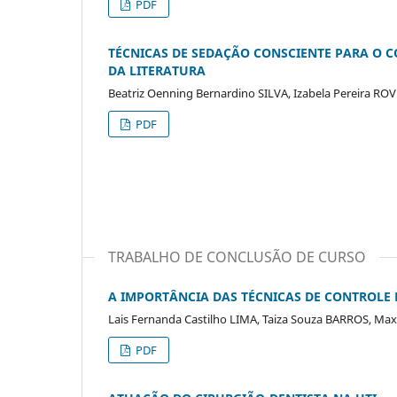
PDF
TÉCNICAS DE SEDAÇÃO CONSCIENTE PARA O
DA LITERATURA
Beatriz Oenning Bernardino SILVA, Izabela Pereira ROV
PDF
TRABALHO DE CONCLUSÃO DE CURSO
A IMPORTÂNCIA DAS TÉCNICAS DE CONTROLE
Lais Fernanda Castilho LIMA, Taiza Souza BARROS, Ma
PDF