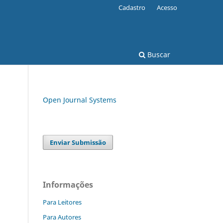
Cadastro
Acesso
Buscar
Open Journal Systems
Enviar Submissão
Informações
Para Leitores
Para Autores