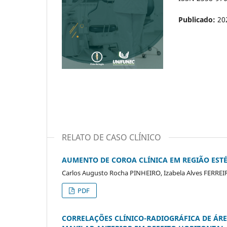
Publicado:
20
RELATO DE CASO CLÍNICO
AUMENTO DE COROA CLÍNICA EM REGIÃO EST
Carlos Augusto Rocha PINHEIRO, Izabela Alves FERRE
PDF
CORRELAÇÕES CLÍNICO-RADIOGRÁFICA DE ÁR