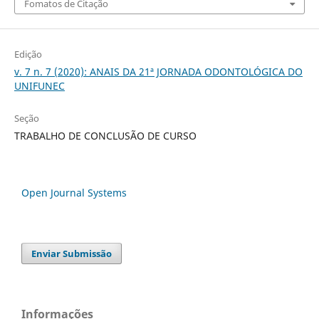
Fomatos de Citação
Edição
v. 7 n. 7 (2020): ANAIS DA 21ª JORNADA ODONTOLÓGICA DO
UNIFUNEC
Seção
TRABALHO DE CONCLUSÃO DE CURSO
Open Journal Systems
Enviar Submissão
Informações