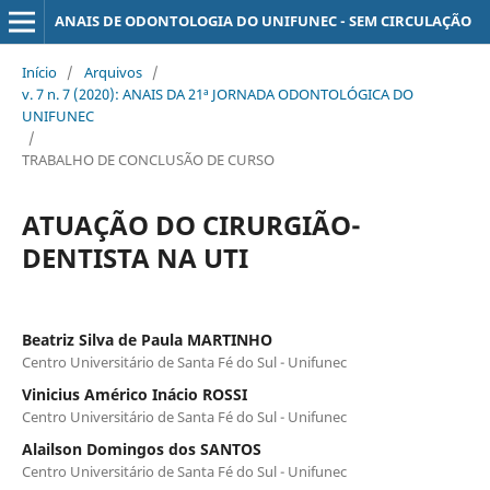
ANAIS DE ODONTOLOGIA DO UNIFUNEC - SEM CIRCULAÇÃO
Início
/
Arquivos
/
v. 7 n. 7 (2020): ANAIS DA 21ª JORNADA ODONTOLÓGICA DO
UNIFUNEC
/
TRABALHO DE CONCLUSÃO DE CURSO
ATUAÇÃO DO CIRURGIÃO-
DENTISTA NA UTI
Beatriz Silva de Paula MARTINHO
Centro Universitário de Santa Fé do Sul - Unifunec
Vinicius Américo Inácio ROSSI
Centro Universitário de Santa Fé do Sul - Unifunec
Alailson Domingos dos SANTOS
Centro Universitário de Santa Fé do Sul - Unifunec