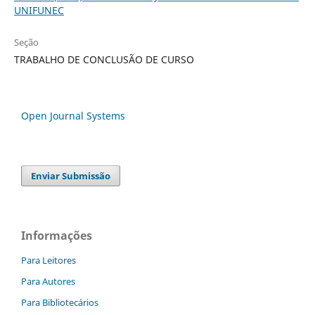
UNIFUNEC
Seção
TRABALHO DE CONCLUSÃO DE CURSO
Open Journal Systems
Enviar Submissão
Informações
Para Leitores
Para Autores
Para Bibliotecários