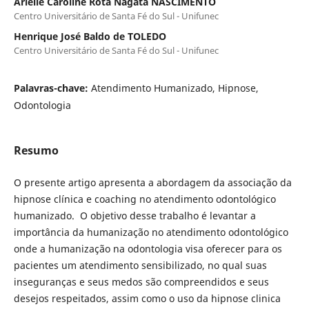
Arielle Caroline Rota Nagata NASCIMENTO
Centro Universitário de Santa Fé do Sul - Unifunec
Henrique José Baldo de TOLEDO
Centro Universitário de Santa Fé do Sul - Unifunec
Palavras-chave:
Atendimento Humanizado, Hipnose,
Odontologia
Resumo
O presente artigo apresenta a abordagem da associação da
hipnose clínica e coaching no atendimento odontológico
humanizado. O objetivo desse trabalho é levantar a
importância da humanização no atendimento odontológico
onde a humanização na odontologia visa oferecer para os
pacientes um atendimento sensibilizado, no qual suas
inseguranças e seus medos são compreendidos e seus
desejos respeitados, assim como o uso da hipnose clinica