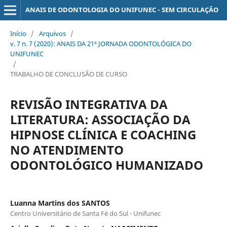
ANAIS DE ODONTOLOGIA DO UNIFUNEC - SEM CIRCULAÇÃO
Início
/
Arquivos
/
v. 7 n. 7 (2020): ANAIS DA 21ª JORNADA ODONTOLÓGICA DO
UNIFUNEC
/
TRABALHO DE CONCLUSÃO DE CURSO
REVISÃO INTEGRATIVA DA
LITERATURA: ASSOCIAÇÃO DA
HIPNOSE CLÍNICA E COACHING
NO ATENDIMENTO
ODONTOLÓGICO HUMANIZADO
Luanna Martins dos SANTOS
Centro Universitário de Santa Fé do Sul - Unifunec