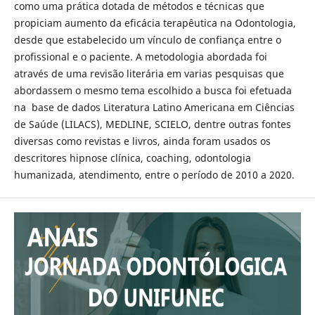
como uma prática dotada de métodos e técnicas que
propiciam aumento da eficácia terapêutica na Odontologia,
desde que estabelecido um vínculo de confiança entre o
profissional e o paciente. A metodologia abordada foi
através de uma revisão literária em varias pesquisas que
abordassem o mesmo tema escolhido a busca foi efetuada
na base de dados Literatura Latino Americana em Ciências
de Saúde (LILACS), MEDLINE, SCIELO, dentre outras fontes
diversas como revistas e livros, ainda foram usados os
descritores hipnose clínica, coaching, odontologia
humanizada, atendimento, entre o período de 2010 a 2020.