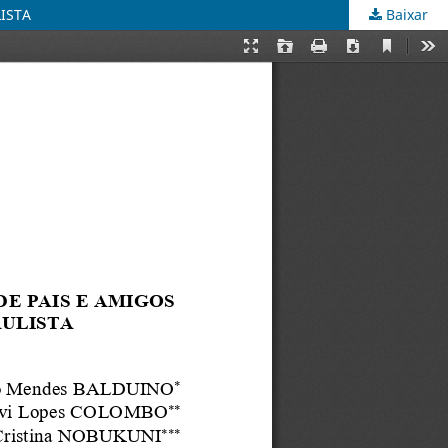
ISTA
Baixar