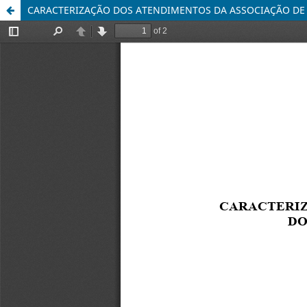
CARACTERIZAÇÃO DOS ATENDIMENTOS DA ASSOCIAÇÃO DE 