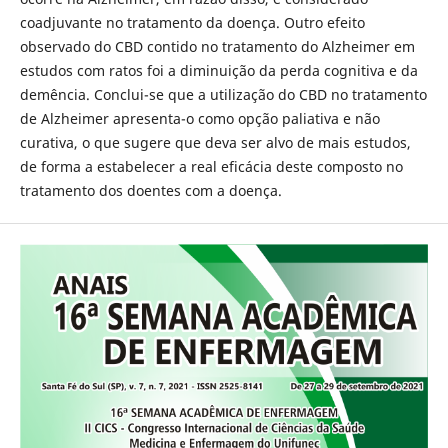
coadjuvante no tratamento da doença. Outro efeito
observado do CBD contido no tratamento do Alzheimer em
estudos com ratos foi a diminuição da perda cognitiva e da
demência. Conclui-se que a utilização do CBD no tratamento
de Alzheimer apresenta-o como opção paliativa e não
curativa, o que sugere que deva ser alvo de mais estudos,
de forma a estabelecer a real eficácia deste composto no
tratamento dos doentes com a doença.