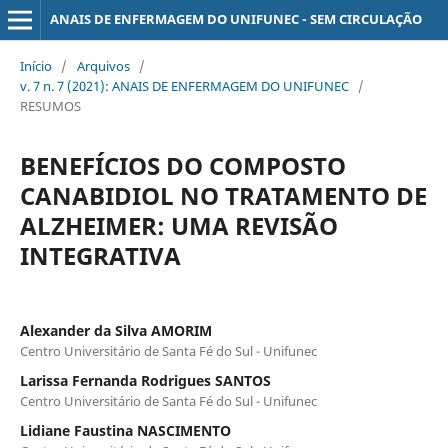
ANAIS DE ENFERMAGEM DO UNIFUNEC - SEM CIRCULAÇÃO
Início
/
Arquivos
/
v. 7 n. 7 (2021): ANAIS DE ENFERMAGEM DO UNIFUNEC
/
RESUMOS
BENEFÍCIOS DO COMPOSTO
CANABIDIOL NO TRATAMENTO DE
ALZHEIMER: UMA REVISÃO
INTEGRATIVA
Alexander da Silva AMORIM
Centro Universitário de Santa Fé do Sul - Unifunec
Larissa Fernanda Rodrigues SANTOS
Centro Universitário de Santa Fé do Sul - Unifunec
Lidiane Faustina NASCIMENTO