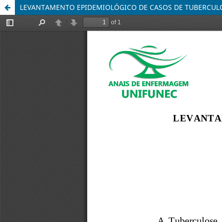
LEVANTAMENTO EPIDEMIOLÓGICO DE CASOS DE TUBERCULOS