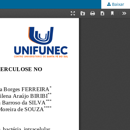
Baixar