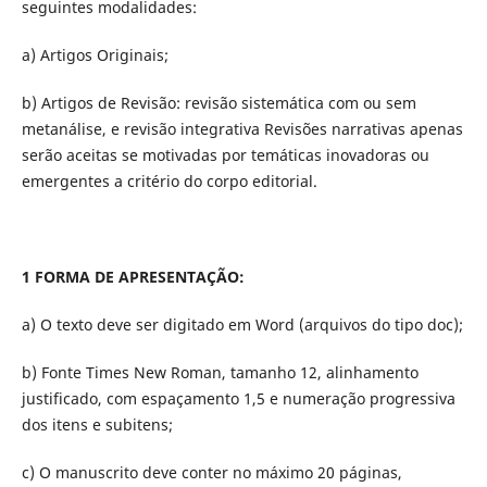
seguintes modalidades:
a) Artigos Originais;
b) Artigos de Revisão: revisão sistemática com ou sem
metanálise, e revisão integrativa Revisões narrativas apenas
serão aceitas se motivadas por temáticas inovadoras ou
emergentes a critério do corpo editorial.
1 FORMA DE APRESENTAÇÃO:
a) O texto deve ser digitado em Word (arquivos do tipo doc);
b) Fonte Times New Roman, tamanho 12, alinhamento
justificado, com espaçamento 1,5 e numeração progressiva
dos itens e subitens;
c) O manuscrito deve conter no máximo 20 páginas,