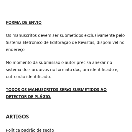
FORMA DE ENVIO
Os manuscritos devem ser submetidos exclusivamente pelo
Sistema Eletrônico de Editoração de Revistas, disponíível no
endereço:
No momento da submissão o autor precisa anexar no
sistema dois arquivos no formato doc, um identificado e,
outro não identificado.
TODOS OS MANUSCRITOS SERíO SUBMETIDOS AO
DETECTOR DE PLÁGIO.
ARTIGOS
Política padrão de seção