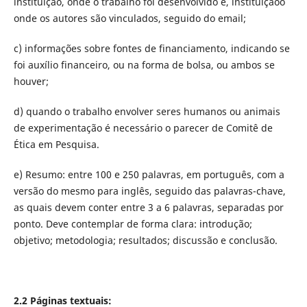
instituição, onde o trabalho foi desenvolvido e, instituiçãoo
onde os autores são vinculados, seguido do email;
c) informações sobre fontes de financiamento, indicando se
foi auxí­lio financeiro, ou na forma de bolsa, ou ambos se
houver;
d) quando o trabalho envolver seres humanos ou animais
de experimentação é necessário o parecer de Comitê de
Ética em Pesquisa.
e) Resumo: entre 100 e 250 palavras, em português, com a
versão do mesmo para inglês, seguido das palavras-chave,
as quais devem conter entre 3 a 6 palavras, separadas por
ponto. Deve contemplar de forma clara: introdução;
objetivo; metodologia; resultados; discussão e conclusão.
2.2 Páginas textuais: