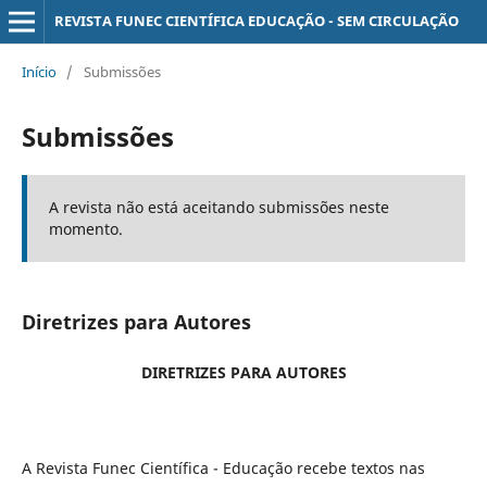
REVISTA FUNEC CIENTÍFICA EDUCAÇÃO - SEM CIRCULAÇÃO
Início
/
Submissões
Submissões
A revista não está aceitando submissões neste
momento.
Diretrizes para Autores
DIRETRIZES PARA AUTORES
A Revista Funec Científica - Educação recebe textos nas