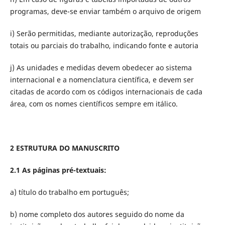
programas, deve-se enviar também o arquivo de origem
i) Serão permitidas, mediante autorização, reproduções
totais ou parciais do trabalho, indicando fonte e autoria
j) As unidades e medidas devem obedecer ao sistema
internacional e a nomenclatura científica, e devem ser
citadas de acordo com os códigos internacionais de cada
área, com os nomes cientí­ficos sempre em itálico.
2 ESTRUTURA DO MANUSCRITO
2.1 As páginas pré-textuais:
a) título do trabalho em português;
b) nome completo dos autores seguido do nome da