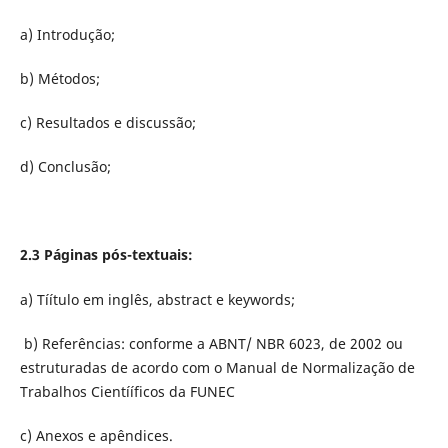
a) Introdução;
b) Métodos;
c) Resultados e discussão;
d) Conclusão;
2.3 Páginas pós-textuais:
a) Tíítulo em inglês, abstract e keywords;
b) Referências: conforme a ABNT/ NBR 6023, de 2002 ou
estruturadas de acordo com o Manual de Normalização de
Trabalhos Cientííficos da FUNEC
c) Anexos e apêndices.