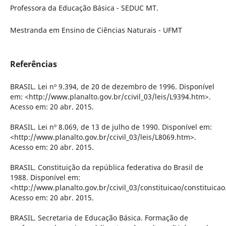
Professora da Educação Básica - SEDUC MT.
Mestranda em Ensino de Ciências Naturais - UFMT
Referências
BRASIL. Lei nº 9.394, de 20 de dezembro de 1996. Disponí­vel
em: <http://www.planalto.gov.br/ccivil_03/leis/L9394.htm>.
Acesso em: 20 abr. 2015.
BRASIL. Lei nº 8.069, de 13 de julho de 1990. Disponí­vel em:
<http://www.planalto.gov.br/ccivil_03/leis/L8069.htm>.
Acesso em: 20 abr. 2015.
BRASIL. Constituição da república federativa do Brasil de
1988. Disponí­vel em:
<http://www.planalto.gov.br/ccivil_03/constituicao/constituica
Acesso em: 20 abr. 2015.
BRASIL. Secretaria de Educação Básica. Formação de