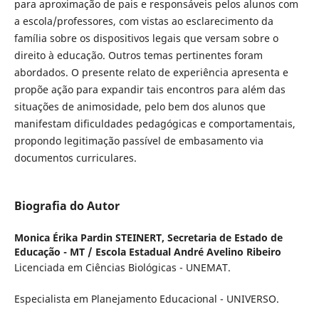
para aproximação de pais e responsáveis pelos alunos com
a escola/professores, com vistas ao esclarecimento da
família sobre os dispositivos legais que versam sobre o
direito à educação. Outros temas pertinentes foram
abordados. O presente relato de experiência apresenta e
propõe ação para expandir tais encontros para além das
situações de animosidade, pelo bem dos alunos que
manifestam dificuldades pedagógicas e comportamentais,
propondo legitimação passível de embasamento via
documentos curriculares.
Biografia do Autor
Monica Érika Pardin STEINERT,
Secretaria de Estado de
Educação - MT / Escola Estadual André Avelino Ribeiro
Licenciada em Ciências Biológicas - UNEMAT.
Especialista em Planejamento Educacional - UNIVERSO.