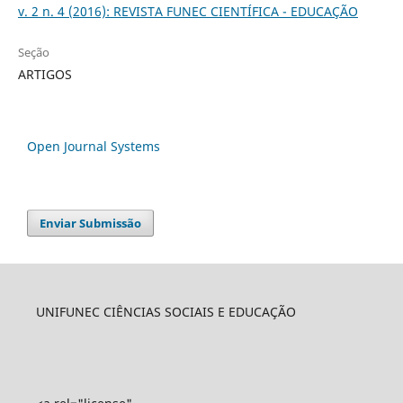
v. 2 n. 4 (2016): REVISTA FUNEC CIENTÍFICA - EDUCAÇÃO
Seção
ARTIGOS
Open Journal Systems
Enviar Submissão
UNIFUNEC CIÊNCIAS SOCIAIS E EDUCAÇÃO