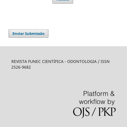
Enviar Submissão
REVISTA FUNEC CIENTÍFICA - ODONTOLOGIA / ISSN
2526-9682