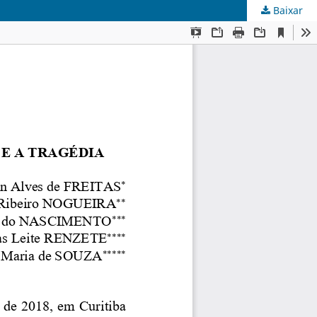
Baixar