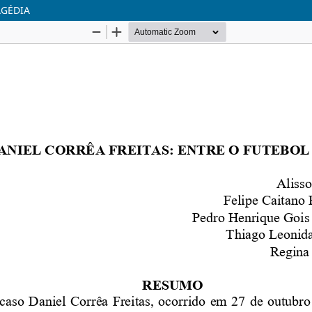
AGÉDIA