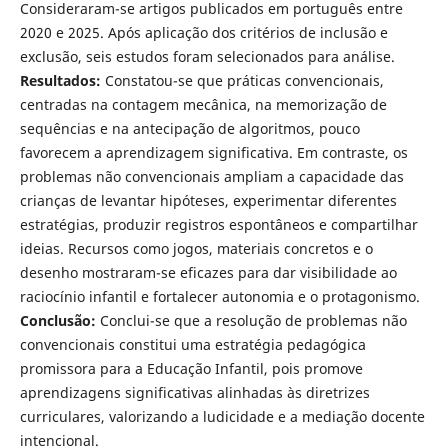
Consideraram-se artigos publicados em português entre
2020 e 2025. Após aplicação dos critérios de inclusão e
exclusão, seis estudos foram selecionados para análise.
Resultados:
Constatou-se que práticas convencionais,
centradas na contagem mecânica, na memorização de
sequências e na antecipação de algoritmos, pouco
favorecem a aprendizagem significativa. Em contraste, os
problemas não convencionais ampliam a capacidade das
crianças de levantar hipóteses, experimentar diferentes
estratégias, produzir registros espontâneos e compartilhar
ideias. Recursos como jogos, materiais concretos e o
desenho mostraram-se eficazes para dar visibilidade ao
raciocínio infantil e fortalecer autonomia e o protagonismo.
Conclusão:
Conclui-se que a resolução de problemas não
convencionais constitui uma estratégia pedagógica
promissora para a Educação Infantil, pois promove
aprendizagens significativas alinhadas às diretrizes
curriculares, valorizando a ludicidade e a mediação docente
intencional.