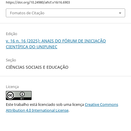
https://doi.org/10.24980/aficf.v16i16.6903
Fomatos de Citação
Edição
v. 16 n. 16 (2025): ANAIS DO FÓRUM DE INICIAÇÃO
CIENTÍFICA DO UNIFUNEC
Seção
CIÊNCIAS SOCIAIS E EDUCAÇÃO
Licença
Este trabalho está licenciado sob uma licença
Creative Commons
Attribution 4.0 International License
.