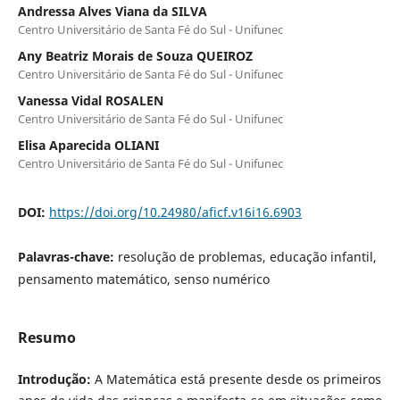
Andressa Alves Viana da SILVA
Centro Universitário de Santa Fé do Sul - Unifunec
Any Beatriz Morais de Souza QUEIROZ
Centro Universitário de Santa Fé do Sul - Unifunec
Vanessa Vidal ROSALEN
Centro Universitário de Santa Fé do Sul - Unifunec
Elisa Aparecida OLIANI
Centro Universitário de Santa Fé do Sul - Unifunec
DOI:
https://doi.org/10.24980/aficf.v16i16.6903
Palavras-chave:
resolução de problemas, educação infantil,
pensamento matemático, senso numérico
Resumo
Introdução:
A Matemática está presente desde os primeiros