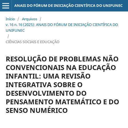
ANAIS DO FÓRUM DE INICIAÇÃO CIENTÍFICA DO UNIFUNEC
Início
/
Arquivos
/
v. 16 n. 16 (2025): ANAIS DO FÓRUM DE INICIAÇÃO CIENTÍFICA DO
UNIFUNEC
/
CIÊNCIAS SOCIAIS E EDUCAÇÃO
RESOLUÇÃO DE PROBLEMAS NÃO
CONVENCIONAIS NA EDUCAÇÃO
INFANTIL: UMA REVISÃO
INTEGRATIVA SOBRE O
DESENVOLVIMENTO DO
PENSAMENTO MATEMÁTICO E DO
SENSO NUMÉRICO