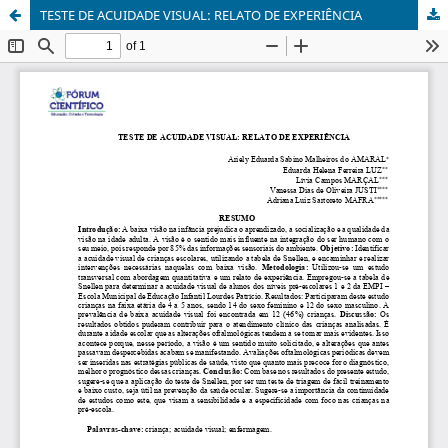
TESTE DE ACUIDADE VISUAL: RELATO DE EXPERIÊNCIA