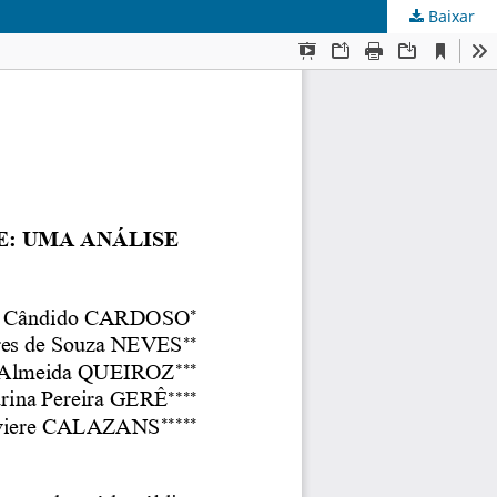
Baixar