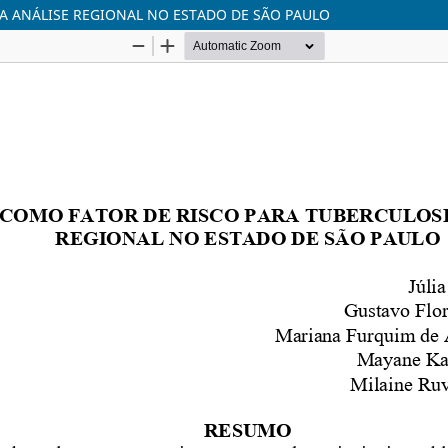
A ANÁLISE REGIONAL NO ESTADO DE SÃO PAULO