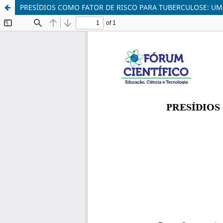
PRESÍDIOS COMO FATOR DE RISCO PARA TUBERCULOSE: UM