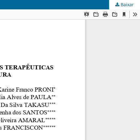
Baixar