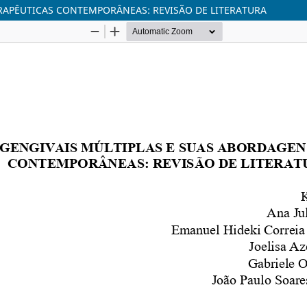
RAPÊUTICAS CONTEMPORÂNEAS: REVISÃO DE LITERATURA