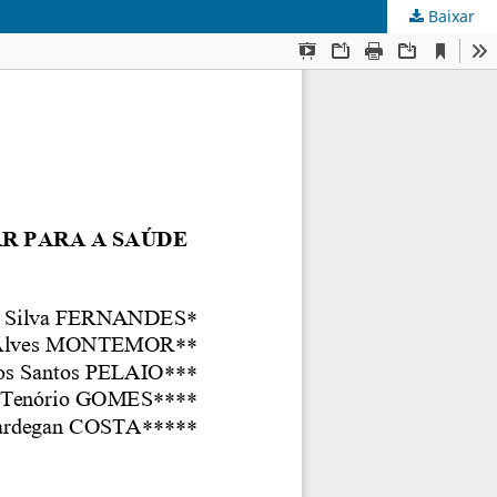
Baixar