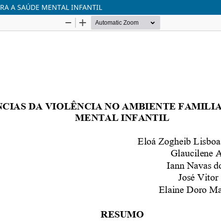
RA A SAÚDE MENTAL INFANTIL