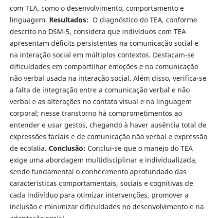
com TEA, como o desenvolvimento, comportamento e
linguagem.
Resultados:
O diagnóstico do TEA, conforme
descrito no DSM-5, considera que indivíduos com TEA
apresentam déficits persistentes na comunicação social e
na interação social em múltiplos contextos. Destacam-se
dificuldades em compartilhar emoções e na comunicação
não verbal usada na interação social. Além disso, verifica-se
a falta de integração entre a comunicação verbal e não
verbal e as alterações no contato visual e na linguagem
corporal; nesse transtorno há comprometimentos ao
entender e usar gestos, chegando à haver ausência total de
expressões faciais e de comunicação não verbal e expressão
de ecolalia.
Conclusão:
Conclui-se que o manejo do TEA
exige uma abordagem multidisciplinar e individualizada,
sendo fundamental o conhecimento aprofundado das
características comportamentais, sociais e cognitivas de
cada indivíduo para otimizar intervenções, promover a
inclusão e minimizar dificuldades no desenvolvimento e na