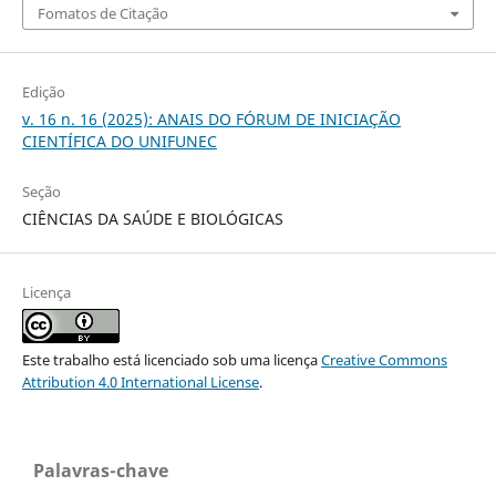
Fomatos de Citação
Edição
v. 16 n. 16 (2025): ANAIS DO FÓRUM DE INICIAÇÃO
CIENTÍFICA DO UNIFUNEC
Seção
CIÊNCIAS DA SAÚDE E BIOLÓGICAS
Licença
Este trabalho está licenciado sob uma licença
Creative Commons
Attribution 4.0 International License
.
Palavras-chave