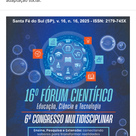
adaptação social.