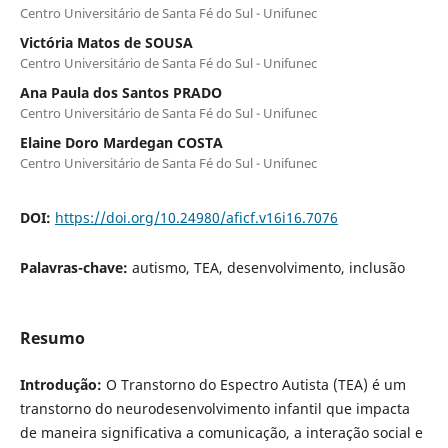
Centro Universitário de Santa Fé do Sul - Unifunec
Victória Matos de SOUSA
Centro Universitário de Santa Fé do Sul - Unifunec
Ana Paula dos Santos PRADO
Centro Universitário de Santa Fé do Sul - Unifunec
Elaine Doro Mardegan COSTA
Centro Universitário de Santa Fé do Sul - Unifunec
DOI:
https://doi.org/10.24980/aficf.v16i16.7076
Palavras-chave:
autismo, TEA, desenvolvimento, inclusão
Resumo
Introdução:
O Transtorno do Espectro Autista (TEA) é um
transtorno do neurodesenvolvimento infantil que impacta
de maneira significativa a comunicação, a interação social e