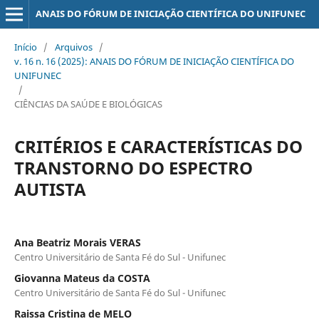
ANAIS DO FÓRUM DE INICIAÇÃO CIENTÍFICA DO UNIFUNEC
Início
/
Arquivos
/
v. 16 n. 16 (2025): ANAIS DO FÓRUM DE INICIAÇÃO CIENTÍFICA DO
UNIFUNEC
/
CIÊNCIAS DA SAÚDE E BIOLÓGICAS
CRITÉRIOS E CARACTERÍSTICAS DO
TRANSTORNO DO ESPECTRO
AUTISTA
Ana Beatriz Morais VERAS
Centro Universitário de Santa Fé do Sul - Unifunec
Giovanna Mateus da COSTA
Centro Universitário de Santa Fé do Sul - Unifunec
Raissa Cristina de MELO