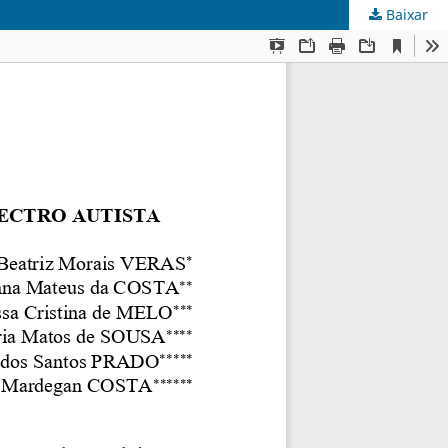
Baixar