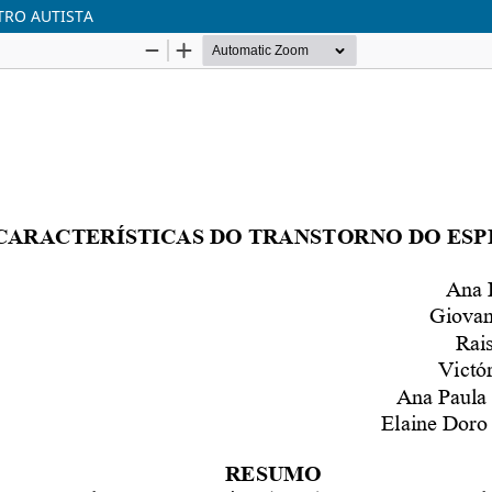
TRO AUTISTA