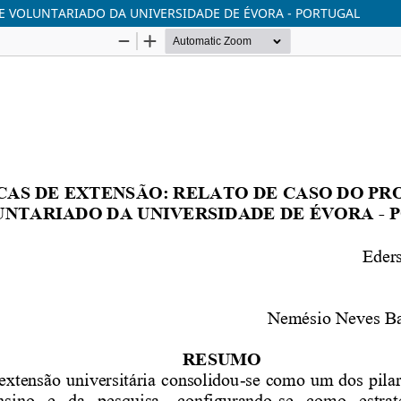
E VOLUNTARIADO DA UNIVERSIDADE DE ÉVORA - PORTUGAL