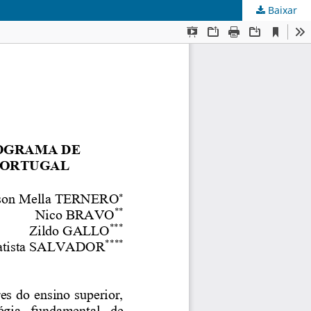
Baixar