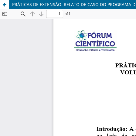
PRÁTICAS DE EXTENSÃO: RELATO DE CASO DO PROGRAMA D