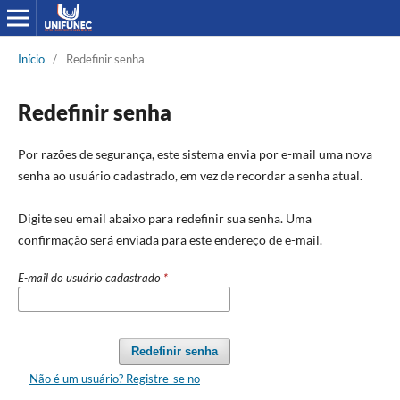
Início
/
Redefinir senha
Redefinir senha
Por razões de segurança, este sistema envia por e-mail uma nova
senha ao usuário cadastrado, em vez de recordar a senha atual.
Digite seu email abaixo para redefinir sua senha. Uma
confirmação será enviada para este endereço de e-mail.
E-mail do usuário cadastrado
*
Redefinir senha
Não é um usuário? Registre-se no