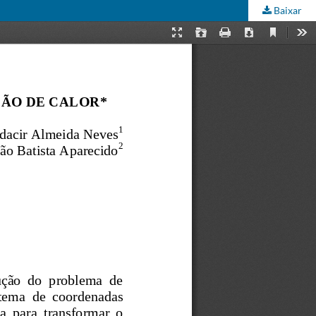
Baixar