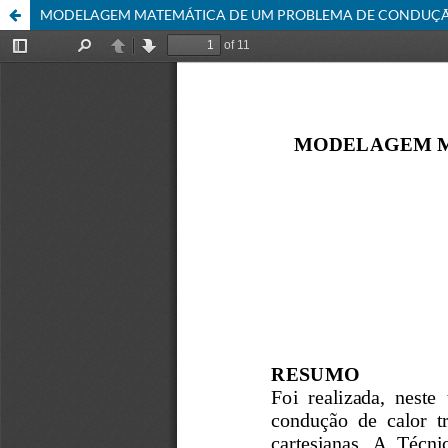
MODELAGEM MATEMÁTICA DE UM PROBLEMA DE CONDUÇÃ