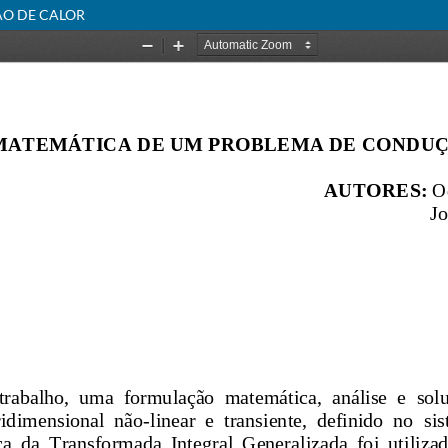
O DE CALOR