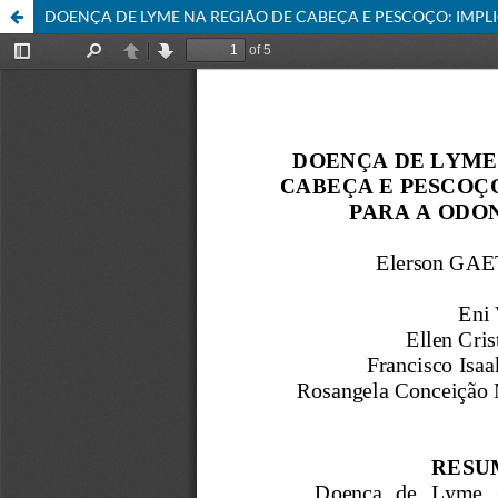
DOENÇA DE LYME NA REGIÃO DE CABEÇA E PESCOÇO: IMP