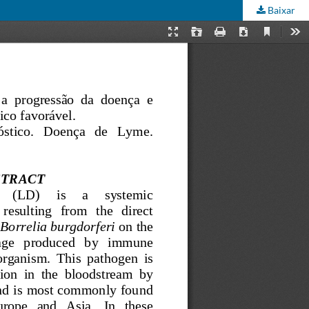
Baixar