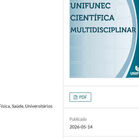
PDF
ísica, Saúde, Universitários
Publicado
2026-05-14