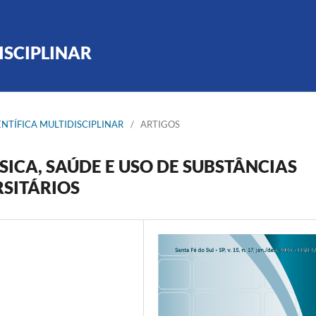
ISCIPLINAR
CIENTÍFICA MULTIDISCIPLINAR
/
ARTIGOS
ÍSICA, SAÚDE E USO DE SUBSTÂNCIAS
RSITÁRIOS